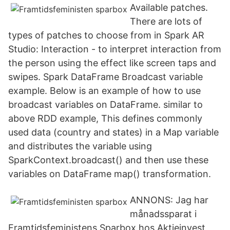
Available patches.
There are lots of
types of patches to choose from in Spark AR
Studio: Interaction - to interpret interaction from
the person using the effect like screen taps and
swipes. Spark DataFrame Broadcast variable
example. Below is an example of how to use
broadcast variables on DataFrame. similar to
above RDD example, This defines commonly
used data (country and states) in a Map variable
and distributes the variable using
SparkContext.broadcast() and then use these
variables on DataFrame map() transformation.
ANNONS: Jag har
månadssparat i
Framtidsfeministens Sparbox hos Aktieinvest