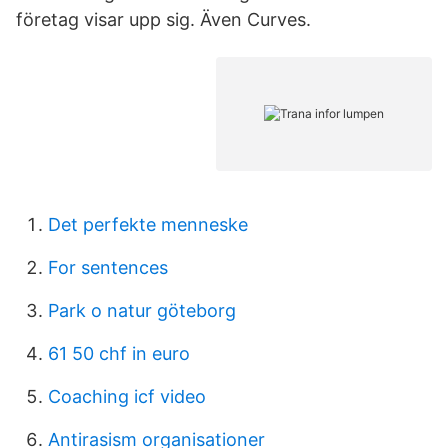
företag visar upp sig. Även Curves.
Det perfekte menneske
For sentences
Park o natur göteborg
61 50 chf in euro
Coaching icf video
Antirasism organisationer