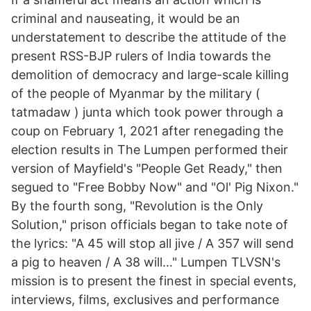
criminal and nauseating, it would be an
understatement to describe the attitude of the
present RSS-BJP rulers of India towards the
demolition of democracy and large-scale killing
of the people of Myanmar by the military (
tatmadaw ) junta which took power through a
coup on February 1, 2021 after renegading the
election results in The Lumpen performed their
version of Mayfield's "People Get Ready," then
segued to "Free Bobby Now" and "Ol' Pig Nixon."
By the fourth song, "Revolution is the Only
Solution," prison officials began to take note of
the lyrics: "A 45 will stop all jive / A 357 will send
a pig to heaven / A 38 will…" Lumpen TLVSN's
mission is to present the finest in special events,
interviews, films, exclusives and performance