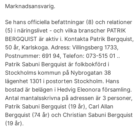
Marknadsansvarig.
Se hans officiella befattningar (8) och relationer
(5) i näringslivet - och vilka branscher PATRIK
BERGQUIST är aktiv i. Kontakta Patrik Bergquist,
50 år, Karlskoga. Adress: Villingsberg 1733,
Postnummer: 691 94, Telefon: 073-515 01 ..
Patrik Sabuni Bergquist är folkbokförd i
Stockholms kommun på Nybrogatan 38
lägenhet 1301 i postorten Stockholm. Hans
bostad är belägen i Hedvig Eleonora församling.
Antal mantalsskrivna på adressen är 3 personer,
Patrik Sabuni Bergquist (19 år), Carl Allan
Bergquist (74 år) och Christian Sabuni Bergquist
(19 år).