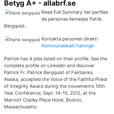
Betyg A+ - allabrf.se
Read Full Summary Ver perfiles
de personas llamadas Patrik
Bergquist.
Kontakta personen direkt!
Kommunalskatt haninge
Patrick has 4 jobs listed on their profile. See the
complete profile on LinkedIn and discover
Patrick Fr. Patrick Bergquist of Fairbanks,
Alaska, accepted the Voice of the Faithful Priest
of Integrity Award during the movement’s 10th
Year Conference, Sept. 14-15, 2012, at the
Marriott Copley Place Hotel, Boston,
Massachusetts.