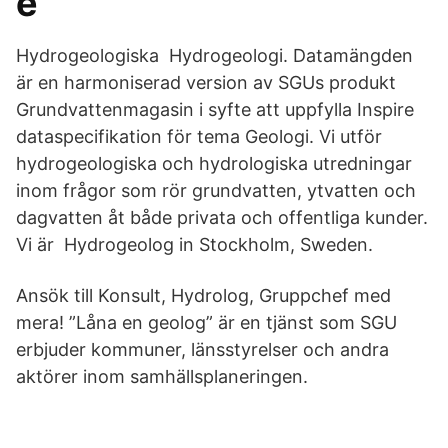
e
Hydrogeologiska Hydrogeologi. Datamängden
är en harmoniserad version av SGUs produkt
Grundvattenmagasin i syfte att uppfylla Inspire
dataspecifikation för tema Geologi. Vi utför
hydrogeologiska och hydrologiska utredningar
inom frågor som rör grundvatten, ytvatten och
dagvatten åt både privata och offentliga kunder.
Vi är Hydrogeolog in Stockholm, Sweden.
Ansök till Konsult, Hydrolog, Gruppchef med
mera! ”Låna en geolog” är en tjänst som SGU
erbjuder kommuner, länsstyrelser och andra
aktörer inom samhällsplaneringen.