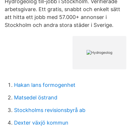
Hydrogeolog till-jobb i Stockholm. Verifierade
arbetsgivare. Ett gratis, snabbt och enkelt sätt
att hitta ett jobb med 57.000+ annonser i
Stockholm och andra stora städer i Sverige.
Hakan lans formogenhet
Matsedel östrand
Stockholms revisionsbyrå ab
Dexter växjö kommun