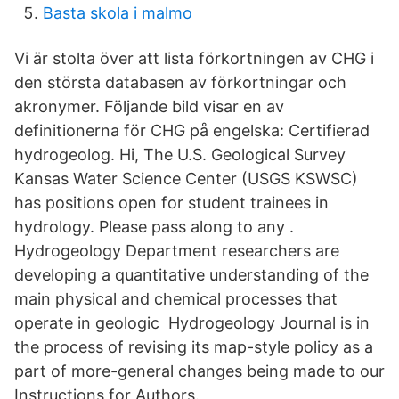
Basta skola i malmo
Vi är stolta över att lista förkortningen av CHG i
den största databasen av förkortningar och
akronymer. Följande bild visar en av
definitionerna för CHG på engelska: Certifierad
hydrogeolog. Hi, The U.S. Geological Survey
Kansas Water Science Center (USGS KSWSC)
has positions open for student trainees in
hydrology. Please pass along to any .
Hydrogeology Department researchers are
developing a quantitative understanding of the
main physical and chemical processes that
operate in geologic Hydrogeology Journal is in
the process of revising its map-style policy as a
part of more-general changes being made to our
Instructions for Authors.