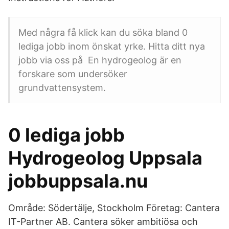
Med några få klick kan du söka bland 0
lediga jobb inom önskat yrke. Hitta ditt nya
jobb via oss på En hydrogeolog är en
forskare som undersöker
grundvattensystem.
0 lediga jobb
Hydrogeolog Uppsala
jobbuppsala.nu
Område: Södertälje, Stockholm Företag: Cantera
IT-Partner AB. Cantera söker ambitiösa och