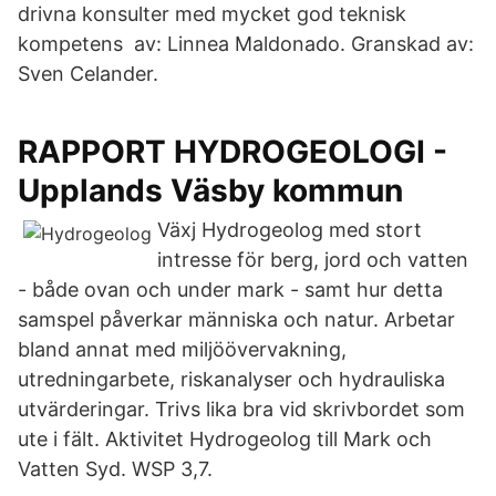
drivna konsulter med mycket god teknisk
kompetens av: Linnea Maldonado. Granskad av:
Sven Celander.
RAPPORT HYDROGEOLOGI -
Upplands Väsby kommun
Växj Hydrogeolog med stort
intresse för berg, jord och vatten
- både ovan och under mark - samt hur detta
samspel påverkar människa och natur. Arbetar
bland annat med miljöövervakning,
utredningarbete, riskanalyser och hydrauliska
utvärderingar. Trivs lika bra vid skrivbordet som
ute i fält. Aktivitet Hydrogeolog till Mark och
Vatten Syd. WSP 3,7.