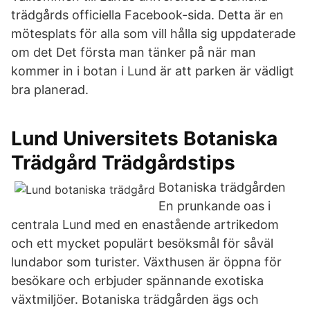
trädgårds officiella Facebook-sida. Detta är en
mötesplats för alla som vill hålla sig uppdaterade
om det Det första man tänker på när man
kommer in i botan i Lund är att parken är vädligt
bra planerad.
Lund Universitets Botaniska
Trädgård Trädgårdstips
Botaniska trädgården
En prunkande oas i
centrala Lund med en enastående artrikedom
och ett mycket populärt besöksmål för såväl
lundabor som turister. Växthusen är öppna för
besökare och erbjuder spännande exotiska
växtmiljöer. Botaniska trädgården ägs och