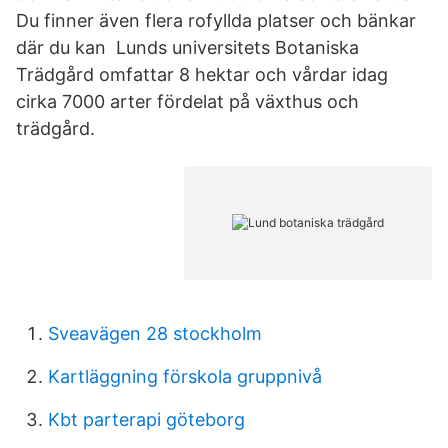
Du finner även flera rofyllda platser och bänkar
där du kan Lunds universitets Botaniska
Trädgård omfattar 8 hektar och vårdar idag
cirka 7000 arter fördelat på växthus och
trädgård.
Sveavägen 28 stockholm
Kartläggning förskola gruppnivå
Kbt parterapi göteborg