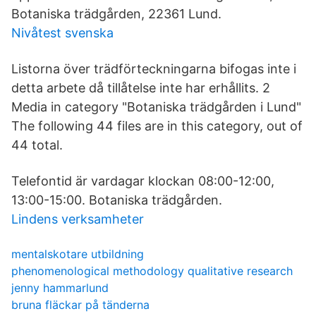
Botaniska trädgården, 22361 Lund.
Nivåtest svenska
Listorna över trädförteckningarna bifogas inte i
detta arbete då tillåtelse inte har erhållits. 2
Media in category "Botaniska trädgården i Lund"
The following 44 files are in this category, out of
44 total.
Telefontid är vardagar klockan 08:00-12:00,
13:00-15:00. Botaniska trädgården.
Lindens verksamheter
mentalskotare utbildning
phenomenological methodology qualitative research
jenny hammarlund
bruna fläckar på tänderna