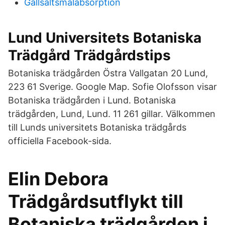
Gallsaltsmalabsorption
Lund Universitets Botaniska
Trädgård Trädgårdstips
Botaniska trädgården Östra Vallgatan 20 Lund,
223 61 Sverige. Google Map. Sofie Olofsson visar
Botaniska trädgården i Lund. Botaniska
trädgården, Lund, Lund. 11 261 gillar. Välkommen
till Lunds universitets Botaniska trädgårds
officiella Facebook-sida.
Elin Debora
Trädgårdsutflykt till
Botaniska trädgården i