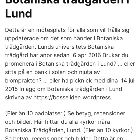
Lund
Detta är en mötesplats för alla som vill hålla sig
uppdaterade om det som händer i Botaniska
trädgården. Lunds universitets Botaniska
trädgård har anor sedan 6 apr 2016 Brukar du
promenera i Botaniska trädgården i Lund? … eller
sitta på en bänk i solen och njuta av
blomprakten? … eller ha picknick med dina 14 jul
2015 Inlägg om Botaniska trädgården i Lund
skrivna av https://bosseliden.wordpress.
(Fler än 10 badplatser.) Se betyg, recensioner
och bilder. Här hittar du alla kyrkor nära
Botaniska Trädgården, Lund. (Fler än 10 kyrkor.)
Se betyg, recensioner och bilder. Detta är en