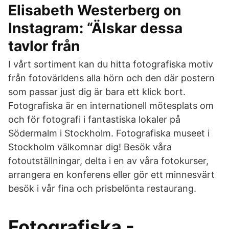
Elisabeth Westerberg on
Instagram: “Älskar dessa
tavlor från
I vårt sortiment kan du hitta fotografiska motiv
från fotovärldens alla hörn och den där postern
som passar just dig är bara ett klick bort.
Fotografiska är en internationell mötesplats om
och för fotografi i fantastiska lokaler på
Södermalm i Stockholm. Fotografiska museet i
Stockholm välkomnar dig! Besök våra
fotoutställningar, delta i en av våra fotokurser,
arrangera en konferens eller gör ett minnesvärt
besök i vår fina och prisbelönta restaurang.
Fotografiska -