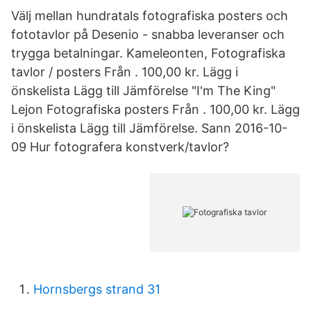
Välj mellan hundratals fotografiska posters och
fototavlor på Desenio - snabba leveranser och
trygga betalningar. Kameleonten, Fotografiska
tavlor / posters Från . 100,00 kr. Lägg i
önskelista Lägg till Jämförelse "I'm The King"
Lejon Fotografiska posters Från . 100,00 kr. Lägg
i önskelista Lägg till Jämförelse. Sann 2016-10-
09 Hur fotografera konstverk/tavlor?
Hornsbergs strand 31