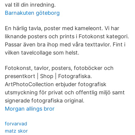
val till din inredning.
Barnakuten göteborg
En härlig tavla, poster med kameleont. Vi har
liknande posters och prints i Fotokonst kategori.
Passar även bra ihop med våra texttavlor. Fint i
vilken tavelcollage som helst.
Fotokonst, tavlor, posters, fotoböcker och
presentkort | Shop | Fotografiska.
ArtPhotoCollection erbjuder fotografisk
utsmyckning för privat och offentlig miljö samt
signerade fotografiska original.
Morgan allings bror
forvarvad
matz skor