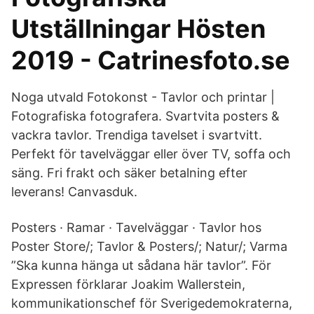
Utställningar Hösten
2019 - Catrinesfoto.se
Noga utvald Fotokonst - Tavlor och printar |
Fotografiska fotografera. Svartvita posters &
vackra tavlor. Trendiga tavelset i svartvitt.
Perfekt för tavelväggar eller över TV, soffa och
säng. Fri frakt och säker betalning efter
leverans! Canvasduk.
Posters · Ramar · Tavelväggar · Tavlor hos
Poster Store/; Tavlor & Posters/; Natur/; Varma
”Ska kunna hänga ut sådana här tavlor”. För
Expressen förklarar Joakim Wallerstein,
kommunikationschef för Sverigedemokraterna,