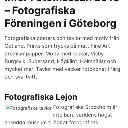
– Fotografiska
Föreningen i Göteborg
Fotografiska posters och tavlor med motiv från
Gotland. Prints som trycks på matt Fine Art
premiumpapper. Motiv med raukar, Visby,
Burgsvik, Sudersand, Högklint, Holmhällar och
mycket mer. Tavlor med vacker fotokonst i färg
och svartvitt.
Fotografiska Lejon
Fotografiska Stockholm är
inte bara världens högst
ansedda museum tillägnat fotografiets