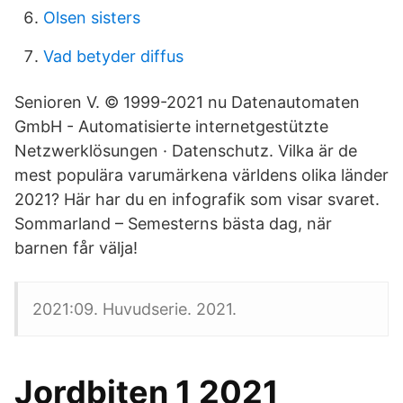
Olsen sisters
Vad betyder diffus
Senioren V. © 1999-2021 nu Datenautomaten
GmbH - Automatisierte internetgestützte
Netzwerklösungen · Datenschutz. Vilka är de
mest populära varumärkena världens olika länder
2021? Här har du en infografik som visar svaret.
Sommarland – Semesterns bästa dag, när
barnen får välja!
2021:09. Huvudserie. 2021.
Jordbiten 1 2021