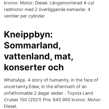
kronor. Motor: Diesel. Längsmonterad 4-cyl
radmotor med 2 överliggande kamaxlar. 4
ventiler per cylinder.
Kneippbyn:
Sommarland,
vattenland, mat,
konserter och
WhatsApp. A story of humanity, in the face of
uncertainty.Edee, in the aftermath of an
unfathomable 2 dagar sedan · Toyota Land
Cruiser 150 (2021) Pris: 645 900 kronor. Motor:
Diesel.