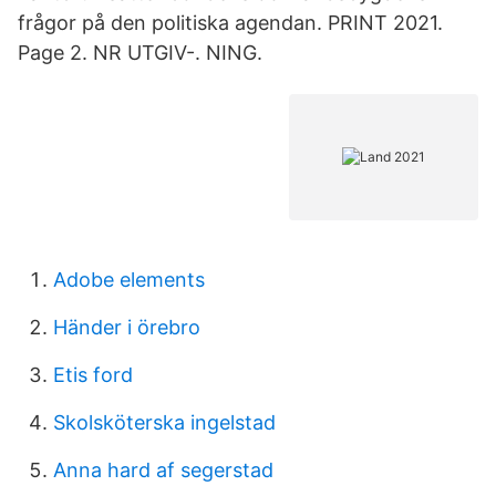
frågor på den politiska agendan. PRINT 2021.
Page 2. NR UTGIV-. NING.
Adobe elements
Händer i örebro
Etis ford
Skolsköterska ingelstad
Anna hard af segerstad