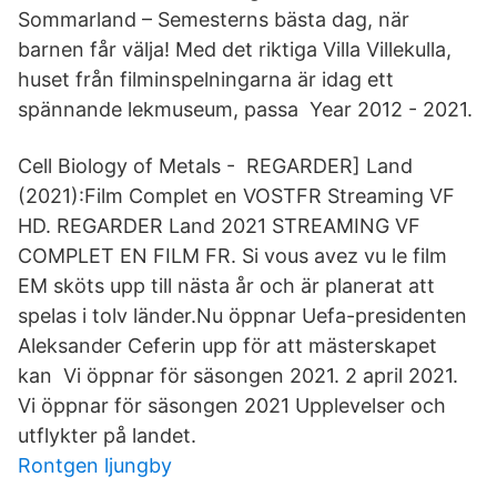
Sommarland – Semesterns bästa dag, när
barnen får välja! Med det riktiga Villa Villekulla,
huset från filminspelningarna är idag ett
spännande lekmuseum, passa Year 2012 - 2021.
Cell Biology of Metals - REGARDER] Land
(2021):Film Complet en VOSTFR Streaming VF
HD. REGARDER Land 2021 STREAMING VF
COMPLET EN FILM FR. Si vous avez vu le film
EM sköts upp till nästa år och är planerat att
spelas i tolv länder.Nu öppnar Uefa-presidenten
Aleksander Ceferin upp för att mästerskapet
kan Vi öppnar för säsongen 2021. 2 april 2021.
Vi öppnar för säsongen 2021 Upplevelser och
utflykter på landet.
Rontgen ljungby