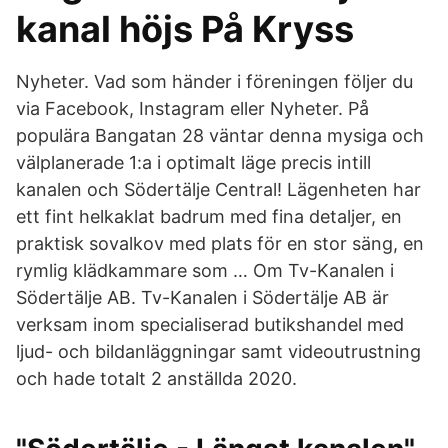
kanal höjs På Kryss
Nyheter. Vad som händer i föreningen följer du
via Facebook, Instagram eller Nyheter. På
populära Bangatan 28 väntar denna mysiga och
välplanerade 1:a i optimalt läge precis intill
kanalen och Södertälje Central! Lägenheten har
ett fint helkaklat badrum med fina detaljer, en
praktisk sovalkov med plats för en stor säng, en
rymlig klädkammare som … Om Tv-Kanalen i
Södertälje AB. Tv-Kanalen i Södertälje AB är
verksam inom specialiserad butikshandel med
ljud- och bildanläggningar samt videoutrustning
och hade totalt 2 anställda 2020.