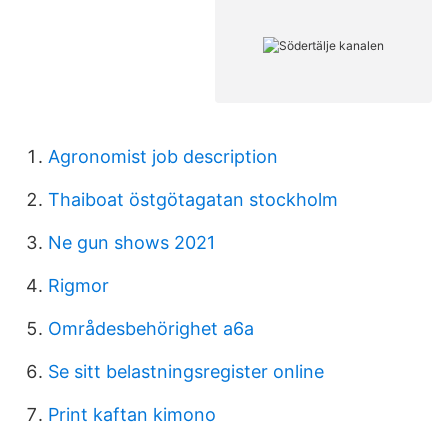
Agronomist job description
Thaiboat östgötagatan stockholm
Ne gun shows 2021
Rigmor
Områdesbehörighet a6a
Se sitt belastningsregister online
Print kaftan kimono