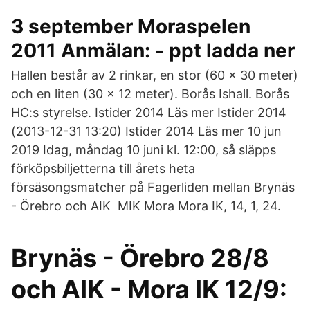
3 september Moraspelen
2011 Anmälan: - ppt ladda ner
Hallen består av 2 rinkar, en stor (60 x 30 meter)
och en liten (30 x 12 meter). Borås Ishall. Borås
HC:s styrelse. Istider 2014 Läs mer Istider 2014
(2013-12-31 13:20) Istider 2014 Läs mer 10 jun
2019 Idag, måndag 10 juni kl. 12:00, så släpps
förköpsbiljetterna till årets heta
försäsongsmatcher på Fagerliden mellan Brynäs
- Örebro och AIK MIK Mora Mora IK, 14, 1, 24.
Brynäs - Örebro 28/8
och AIK - Mora IK 12/9: