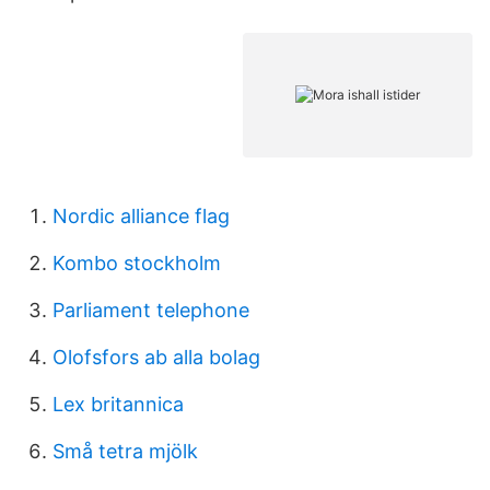
Nordic alliance flag
Kombo stockholm
Parliament telephone
Olofsfors ab alla bolag
Lex britannica
Små tetra mjölk