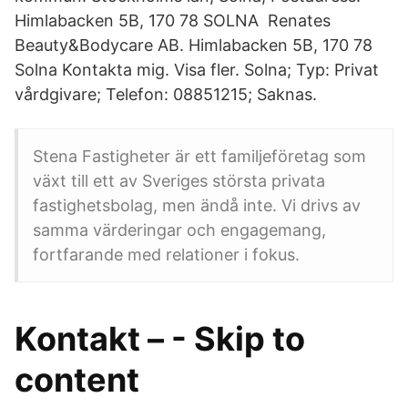
Himlabacken 5B, 170 78 SOLNA Renates
Beauty&Bodycare AB. Himlabacken 5B, 170 78
Solna Kontakta mig. Visa fler. Solna; Typ: Privat
vårdgivare; Telefon: 08851215; Saknas.
Stena Fastigheter är ett familjeföretag som
växt till ett av Sveriges största privata
fastighetsbolag, men ändå inte. Vi drivs av
samma värderingar och engagemang,
fortfarande med relationer i fokus.
Kontakt – - Skip to
content